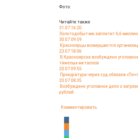
Фото:
Читайте также
31.07 16:20
Золотодобытчик заплатит 6,6 миллион
30.07 09:59
Красноярцы возмущаются организац
23.07 18:06
В Красноярске возбуждено уголовно
тяжёлых металлов
20.07 09:55
Прокуратура через суд обязала «Поч
20.07 08:35
Возбуждено уголовное дело о загряз
рублей
Комментировать