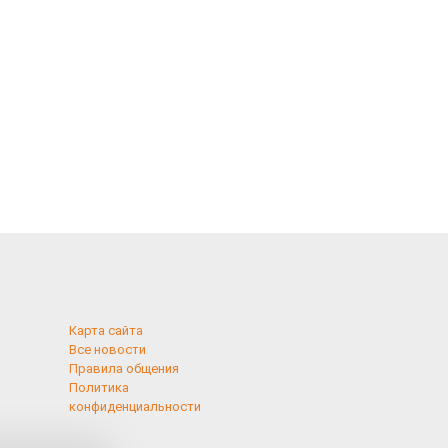
Карта сайта
Все новости
Правила общения
Политика
конфиденциальности