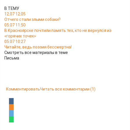
В ТЕМУ
12.07 12:05
Отчего стали злыми собаки?
05.07 11:50
В Красноярске почтили память тех, кто не вернулся из
«горячих точек»
05.07 10:27
Читайте, ведь поэзия бессмертна!
Смотреть все материалы в теме
Письма
Комментировать
Читать все комментарии
(1)