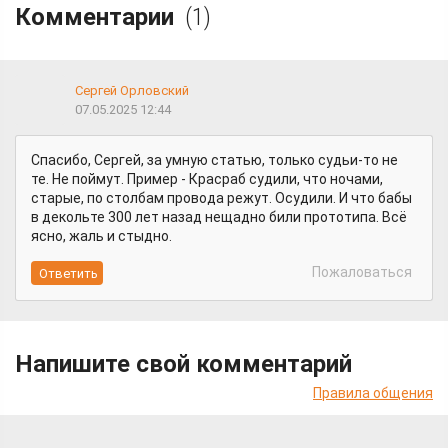
Комментарии
(1)
Сергей Орловский
07.05.2025 12:44
Спасибо, Сергей, за умную статью, только судьи-то не
те. Не поймут. Пример - Красраб судили, что ночами,
старые, по столбам провода режут. Осудили. И что бабы
в декольте 300 лет назад нещадно били прототипа. Всё
ясно, жаль и стыдно.
Пожаловаться
Напишите свой комментарий
Правила общения