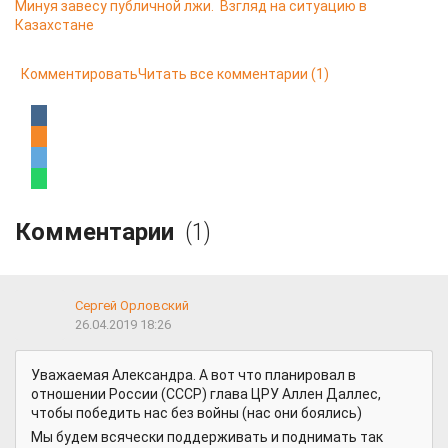
Минуя завесу публичной лжи. Взгляд на ситуацию в
Казахстане
Комментировать
Читать все комментарии
(1)
Комментарии
(1)
Сергей Орловский
26.04.2019 18:26
Уважаемая Александра. А вот что планировал в
отношении России (СССР) глава ЦРУ Аллен Даллес,
чтобы победить нас без войны (нас они боялись)
Мы будем всячески поддерживать и поднимать так