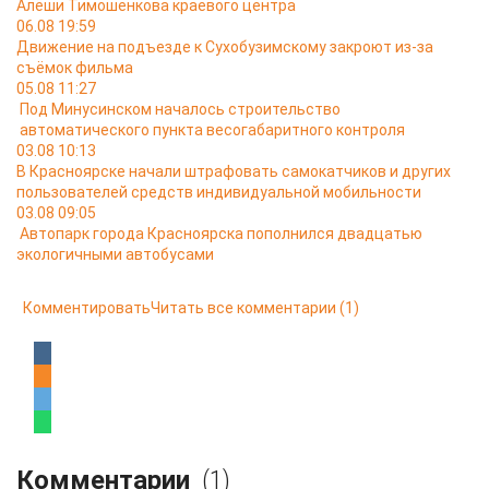
Алёши Тимошенкова краевого центра
06.08 19:59
Движение на подъезде к Сухобузимскому закроют из-за
съёмок фильма
05.08 11:27
Под Минусинском началось строительство
автоматического пункта весогабаритного контроля
03.08 10:13
В Красноярске начали штрафовать самокатчиков и других
пользователей средств индивидуальной мобильности
03.08 09:05
Автопарк города Красноярска пополнился двадцатью
экологичными автобусами
Комментировать
Читать все комментарии
(1)
Комментарии
(1)