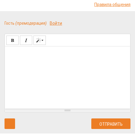
Правила общения
Гость
(премодерация)
Войти