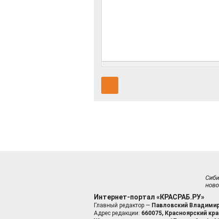
Сиб
ново
Интернет-портал «КРАСРАБ.РУ»
Главный редактор —
Павловский Владимир
Адрес редакции:
660075, Красноярский край