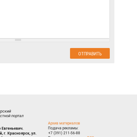
ирский
стной портал
Архив материалов
Подача рекламы:
 Евгеньевич.
+7 (391) 211-56-88
, г. Красноярск, ул.