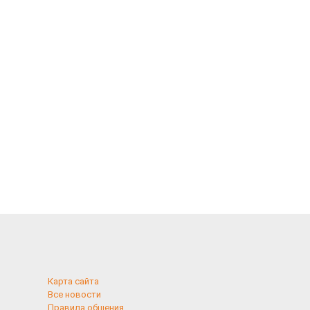
Карта сайта
Все новости
Правила общения