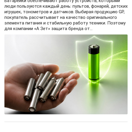
Батарейки обеспечивают работу устройств, которыми
люди пользуются каждый день: пультов, фонарей, детских
игрушек, тонометров и датчиков. Выбирая продукцию GP,
покупатель рассчитывает на качество оригинального
элемента питания и стабильную работу техники. Поэтому
для компании «А Зет» защита бренда от...