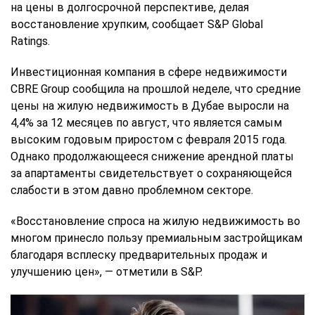
на цены в долгосрочной перспективе, делая
восстановление хрупким, сообщает S&P Global
Ratings.
Инвестиционная компания в сфере недвижимости
CBRE Group сообщила на прошлой неделе, что средние
цены на жилую недвижимость в Дубае выросли на
4,4% за 12 месяцев по август, что является самым
высоким годовым приростом с февраля 2015 года.
Однако продолжающееся снижение арендной платы
за апартаменты свидетельствует о сохраняющейся
слабости в этом давно проблемном секторе.
«Восстановление спроса на жилую недвижимость во
многом принесло пользу премиальным застройщикам
благодаря всплеску предварительных продаж и
улучшению цен», — отметили в S&P.