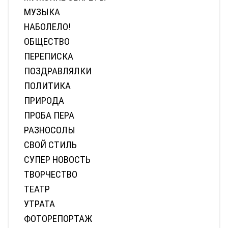
МУЗЫКА
НАБОЛЕЛО!
ОБЩЕСТВО
ПЕРЕПИСКА
ПОЗДРАВЛЯЛКИ
ПОЛИТИКА
ПРИРОДА
ПРОБА ПЕРА
РАЗНОСОЛЫ
СВОЙ СТИЛЬ
СУПЕР НОВОСТЬ
ТВОРЧЕСТВО
ТЕАТР
УТРАТА
ФОТОРЕПОРТАЖ