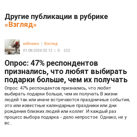
Другие публикации в рубрике
«Взгляд»
editnews
|
Взгляд
01.08.2026 02:12
|
0
222
Опрос: 47% респондентов
признались, что любят выбирать
подарки больше, чем их получать
Опрос: 47% респондентов признались, что любят
выбирать подарки больше, чем их получать В жизни
людей так или иначе встречаются праздничные события,
это или известные календарные праздники или дни
рождения близких людей или коллег. И каждый раз
процесс выбора подарка - дело непростое. Однако, не у
вс...