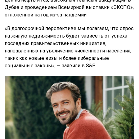
Дубае и проведением Всемирной выставки «ЭКСПО»,
отложенной на год из-за пандемии.
«В долгосрочной перспективе мы полагаем, что спрос
на жилую недвижимость будет зависеть от успеха
последних правительственных инициатив,
направленных на увеличение численности населения,
таких как новые визы и более либеральные
социальные законы», — заявили в S&P.