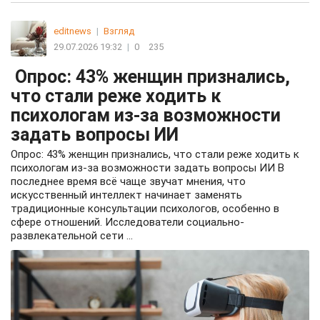
editnews
|
Взгляд
29.07.2026 19:32
|
0
235
Опрос: 43% женщин признались,
что стали реже ходить к
психологам из-за возможности
задать вопросы ИИ
Опрос: 43% женщин признались, что стали реже ходить к
психологам из-за возможности задать вопросы ИИ В
последнее время всё чаще звучат мнения, что
искусственный интеллект начинает заменять
традиционные консультации психологов, особенно в
сфере отношений. Исследователи социально-
развлекательной сети ...