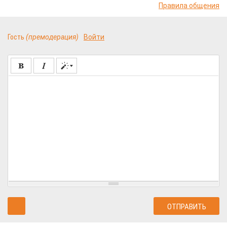
Правила общения
Гость
(премодерация)
Войти