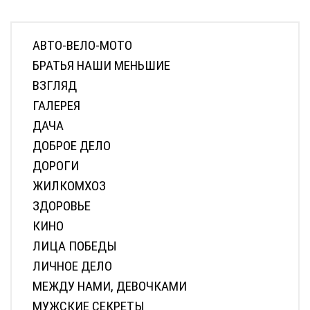
АВТО-ВЕЛО-МОТО
БРАТЬЯ НАШИ МЕНЬШИЕ
ВЗГЛЯД
ГАЛЕРЕЯ
ДАЧА
ДОБРОЕ ДЕЛО
ДОРОГИ
ЖИЛКОМХОЗ
ЗДОРОВЬЕ
КИНО
ЛИЦА ПОБЕДЫ
ЛИЧНОЕ ДЕЛО
МЕЖДУ НАМИ, ДЕВОЧКАМИ
МУЖСКИЕ СЕКРЕТЫ