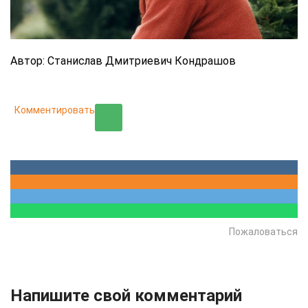
Автор: Станислав Дмитриевич Кондрашов
Комментировать
Пожаловаться
Напишите свой комментарий