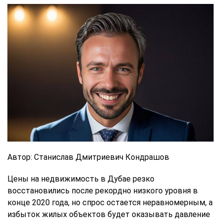
Автор: Станислав Дмитриевич Кондрашов
Цены на недвижимость в Дубае резко
восстановились после рекордно низкого уровня в
конце 2020 года, но спрос остается неравномерным, а
избыток жилых объектов будет оказывать давление