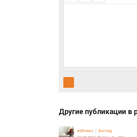
Другие публикации в 
editnews
|
Взгляд