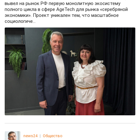
вывел на рынок РФ первую монолитную экосистему
полного цикла в сфере AgeTech для рынка «серебряной
экономики». Проект уникален тем, что масштабное
социологиче...
news24
|
Общество