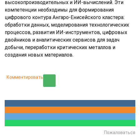
высокопроизводительных и ИИ-вычислений. Эти
компетенции необходимы для формирования
цифрового контура Ангаро-Енисейского кластера:
обработки данных, моделирования технологических
процессов, развития ИИ-инструментов, цифровых
двойников и аналитических сервисов для задач
добычи, переработки критических металлов и
создания новых материалов.
Комментировать
Пожаловаться