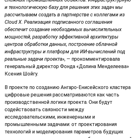
и технологическую базу для решения этих задач мы
рассчитываем создать в партнерстве с коллегами из
Cloud X. Реализация подписанного соглашения
обеспечит создание необходимых вычислительных
мощностей, разработку эффективной архитектуры
центров обработки данных, построение облачной
инфраструктуры и платформ для ИИ-вычислений под
реальные задачи проекта»
, — прокомментировала
генеральный директор Фонда «Долина Менделеева»
Ксения Шойгу.
В проекте по созданию Ангаро-Енисейского кластера
цифровые решения рассматриваются как часть
производственной логики проекта. Они будут
содействовать связности между
исследовательскими, инженерными и
промышленными задачами: от проектирования
технологий и моделирования параметров будущих