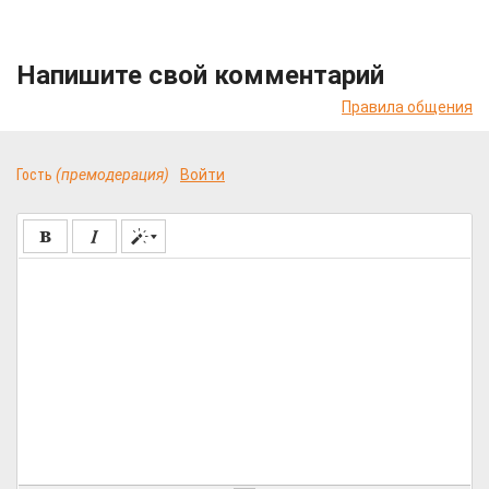
Напишите свой комментарий
Правила общения
Гость
(премодерация)
Войти