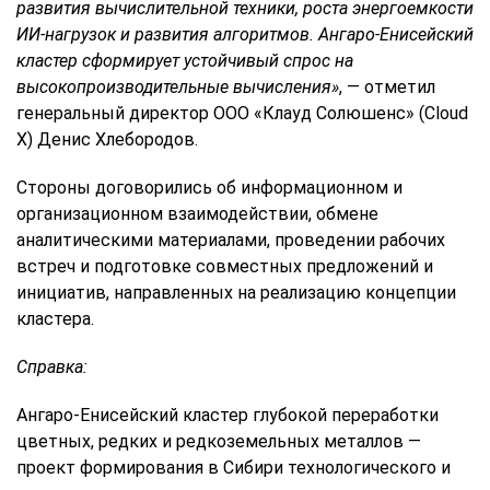
развития вычислительной техники, роста энергоемкости
ИИ-нагрузок и развития алгоритмов. Ангаро-Енисейский
кластер сформирует устойчивый спрос на
высокопроизводительные вычисления»
, — отметил
генеральный директор ООО «Клауд Солюшенс» (Cloud
X) Денис Хлебородов.
Стороны договорились об информационном и
организационном взаимодействии, обмене
аналитическими материалами, проведении рабочих
встреч и подготовке совместных предложений и
инициатив, направленных на реализацию концепции
кластера.
Справка:
Ангаро-Енисейский кластер глубокой переработки
цветных, редких и редкоземельных металлов —
проект формирования в Сибири технологического и