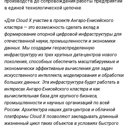
производств до сопровождения работы предприятий
в единой технологической цепочке.
«Для Cloud X участие в проекте Ангаро-Енисейского
кластера — это возможность сделать вклад в
формирование опорной цифровой инфраструктуры для
отечественной науки, промышленности и экономики
данных. Мы создадим геораспределенную
инфраструктуру из трех крупных дата-центров нового
поколения, способных обеспечить масштабируемые и
экономически эффективные вычисления для задач
искусственного интеллекта, моделирования и обработки
больших данных. Эта инфраструктура будет работать в
интересах Ангаро-Енисейского кластера и как
вычислительная база для крупного бизнеса,
промышленности и научных организаций по всей
России. Архитектура наших дата-центров и облачной
платформы Cloud X позволяют закладывать длинный
жизненный цикл таких объектов в условиях быстрого