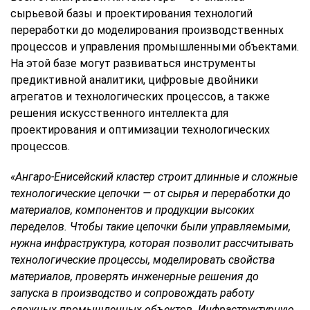
сырьевой базы и проектирования технологий
переработки до моделирования производственных
процессов и управления промышленными объектами.
На этой базе могут развиваться инструменты
предиктивной аналитики, цифровые двойники
агрегатов и технологических процессов, а также
решения искусственного интеллекта для
проектирования и оптимизации технологических
процессов.
«Ангаро-Енисейский кластер строит длинные и сложные
технологические цепочки — от сырья и переработки до
материалов, компонентов и продукции высоких
переделов. Чтобы такие цепочки были управляемыми,
нужна инфраструктура, которая позволит рассчитывать
технологические процессы, моделировать свойства
материалов, проверять инженерные решения до
запуска в производство и сопровождать работу
сложных промышленных объектов. Инфраструктурную