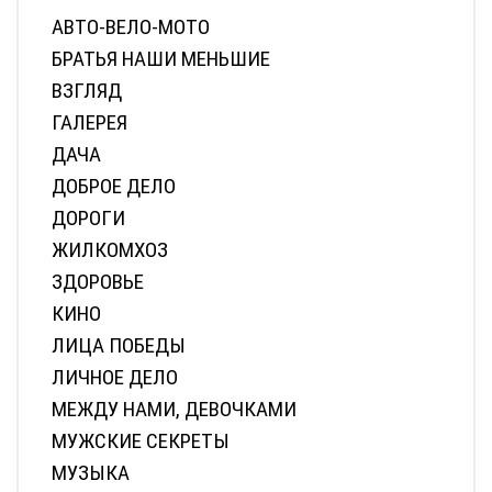
АВТО-ВЕЛО-МОТО
БРАТЬЯ НАШИ МЕНЬШИЕ
ВЗГЛЯД
ГАЛЕРЕЯ
ДАЧА
ДОБРОЕ ДЕЛО