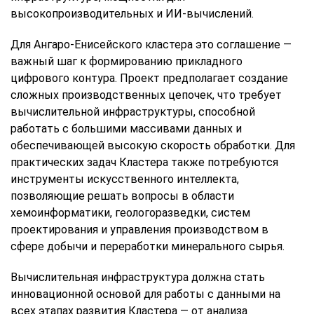
высокопроизводительных и ИИ-вычислений.
Для Ангаро-Енисейского кластера это соглашение —
важный шаг к формированию прикладного
цифрового контура. Проект предполагает создание
сложных производственных цепочек, что требует
вычислительной инфраструктуры, способной
работать с большими массивами данных и
обеспечивающей высокую скорость обработки. Для
практических задач Кластера также потребуются
инструменты искусственного интеллекта,
позволяющие решать вопросы в области
хемоинформатики, геологоразведки, систем
проектирования и управления производством в
сфере добычи и переработки минерального сырья.
Вычислительная инфраструктура должна стать
инновационной основой для работы с данными на
всех этапах развития Кластера — от анализа