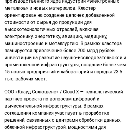
производственного ядра индустрии «электронных
металлов» и новых материалов. Кластер
ориентирован на создание цепочек добавленной
стоимости от сырья до продукции для
высокотехнологичных отраслей, включая
электронику, энергетику, авиацию, медицину,
машиностроение и металлургию. В рамках кластера
планируется привлечение более 700 млрд рублей
инвестиций на развитие научно-исследовательской и
промышленной инфраструктуры, создание более чем
15 новых предприятий и лабораторий и порядка 23,5
тыс. рабочих мест.
ООО «Клауд Солюшенс» / Cloud X — технологический
партнер проекта по вопросам цифровой и
вычислительной инфраструктуры. В рамках
соглашения компания участвует в проработке
решений, связанных с центрами обработки данных,
облачной инфраструктурой, мощностями для