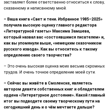
заставляет более ответственно относиться к слову,
сказанному и написанному мной.
– Ваша книга «Свет и тени. Избранное 1985–2025»
получила высокую оценку главного редактора
«Литературной газеты» Максима Замшева,
который назвал вас «состоявшимся писателем» и,
как вы упомянули выше, «немецким сказочником
русского извода». Как вы относитесь к такому
определению своего творчества?
– Это очень высокая оценка моих весьма скромных
трудов. И очень точное определение моей сути.
– Сейчас вы живёте в Смоленске, являетесь
автором девяти собственных книг и обладателем
ордена «Литературное достояние». Какой главный
итог вы подводите своему творческому пути на
сегодняшний день и о чём мечтаете дальше?