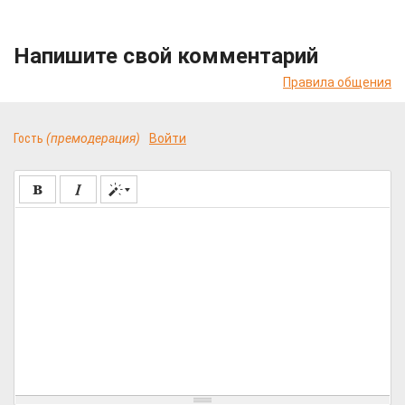
Напишите свой комментарий
Правила общения
Гость
(премодерация)
Войти