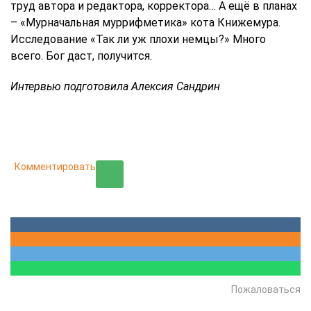
труд автора и редактора, корректора… А ещё в планах
– «Мурначальная муррифметика» кота Книжемура.
Исследование «Так ли уж плохи немцы?» Много
всего. Бог даст, получится.
Интервью подготовила Алексия Сандрин
Комментировать
Пожаловаться