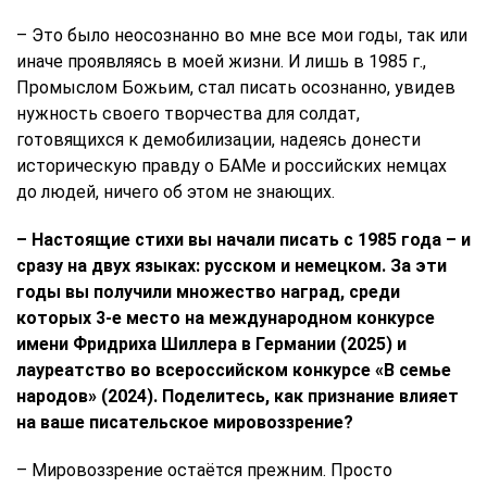
– Это было неосознанно во мне все мои годы, так или
иначе проявляясь в моей жизни. И лишь в 1985 г.,
Промыслом Божьим, стал писать осознанно, увидев
нужность своего творчества для солдат,
готовящихся к демобилизации, надеясь донести
историческую правду о БАМе и российских немцах
до людей, ничего об этом не знающих.
– Настоящие стихи вы начали писать с 1985 года – и
сразу на двух языках: русском и немецком. За эти
годы вы получили множество наград, среди
которых 3-е место на международном конкурсе
имени Фридриха Шиллера в Германии (2025) и
лауреатство во всероссийском конкурсе «В семье
народов» (2024). Поделитесь, как признание влияет
на ваше писательское мировоззрение?
– Мировоззрение остаётся прежним. Просто