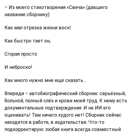
– Из моего стихотворения «Свеча» (давшего
название сборнику):
Как мал отрезка жизни воск!
Как быстро тает он,
Сгорая просто
И неброско!
Как много нужно мне ещё сказать…
Впереди – автобиографический сборник: серьёзный,
больной, полный слёз и крови моей труд. К нему есть
документальные подтверждения. И не ИИ его
оценивать! Там ничего худого нет! Сборник сейчас
находится в работе, в издательстве. Что-то
подкорректирую: любая книга всегда совместный