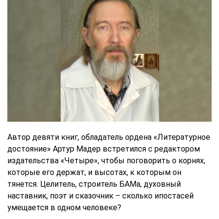
Автор девяти книг, обладатель ордена «Литературное
достояние» Артур Мадер встретился с редактором
издательства «Четыре», чтобы поговорить о корнях,
которые его держат, и высотах, к которым он
тянется. Целитель, строитель БАМа, духовный
наставник, поэт и сказочник – сколько ипостасей
умещается в одном человеке?