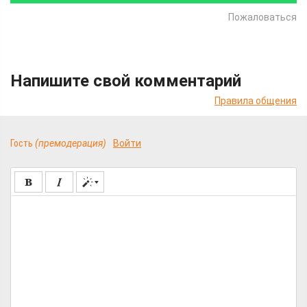
Пожаловаться
Напишите свой комментарий
Правила общения
Гость
(премодерация)
Войти