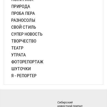
ПРИРОДА
ПРОБА ПЕРА
РАЗНОСОЛЫ
СВОЙ СТИЛЬ
СУПЕР НОВОСТЬ
ТВОРЧЕСТВО
ТЕАТР
УТРАТА
ФОТОРЕПОРТАЖ
ШУТОЧКИ
Я - РЕПОРТЕР
Сибирский
новостной портал