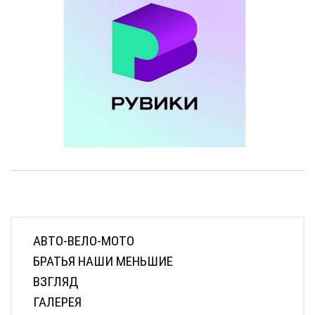
АВТО-ВЕЛО-МОТО
БРАТЬЯ НАШИ МЕНЬШИЕ
ВЗГЛЯД
ГАЛЕРЕЯ