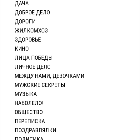
ДАЧА
ДОБРОЕ ДЕЛО
ДОРОГИ
ЖИЛКОМХОЗ
ЗДОРОВЬЕ
КИНО
ЛИЦА ПОБЕДЫ
ЛИЧНОЕ ДЕЛО
МЕЖДУ НАМИ, ДЕВОЧКАМИ
МУЖСКИЕ СЕКРЕТЫ
МУЗЫКА
НАБОЛЕЛО!
ОБЩЕСТВО
ПЕРЕПИСКА
ПОЗДРАВЛЯЛКИ
ПОЛИТИКА