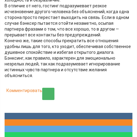
холодность и безразличие.
В отличие от него, гостинг подразумевает резкое
исчезновение другого человека без объяснений, когда одна
сторона просто перестает выходить на связь. Если в одном
случае бэнксер пытается отойти незаметно, осыпая
партнера фразами о том, что все хорошо, то в другом —
прерывает все контакты без предупреждений.
Конечно же, такие способы прекратить все отношения
удобны лишь для того, кто уходит, обеспечивая собственное
душевное спокойствие и избегая открытого диалога.
Бэнксинг, как правило, характерен для эмоционально
незрелых людей, так как подразумевает игнорирование
истинных чувств партнера и отсутствие желания
объясниться.
Комментировать