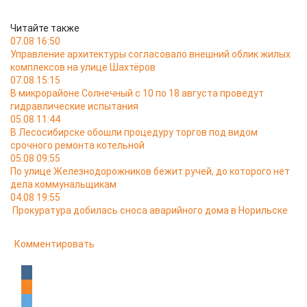
Читайте также
07.08 16:50
Управление архитектуры согласовало внешний облик жилых
комплексов на улице Шахтёров
07.08 15:15
В микрорайоне Солнечный с 10 по 18 августа проведут
гидравлические испытания
05.08 11:44
В Лесосибирске обошли процедуру торгов под видом
срочного ремонта котельной
05.08 09:55
По улице Железнодорожников бежит ручей, до которого нет
дела коммунальщикам
04.08 19:55
Прокуратура добилась сноса аварийного дома в Норильске
Комментировать