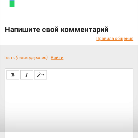
Напишите свой комментарий
Правила общения
Гость
(премодерация)
Войти