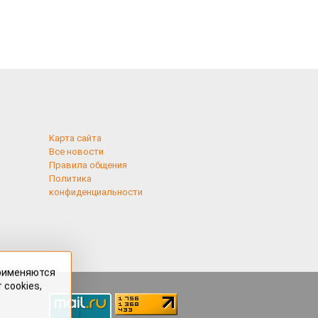
Карта сайта
Все новости
Правила общения
Политика
конфиденциальности
применяются
 cookies,