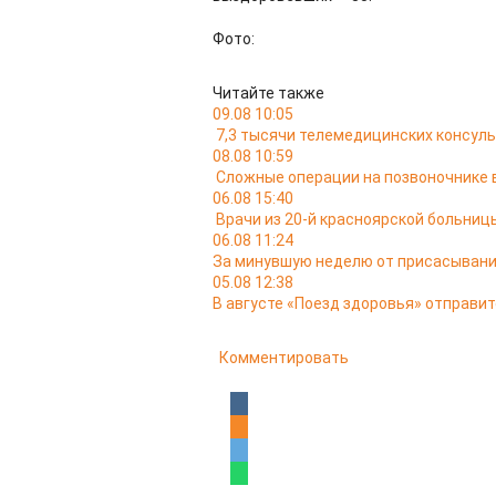
Фото:
Читайте также
09.08 10:05
7,3 тысячи телемедицинских консуль
08.08 10:59
Сложные операции на позвоночнике 
06.08 15:40
Врачи из 20-й красноярской больни
06.08 11:24
За минувшую неделю от присасывани
05.08 12:38
В августе «Поезд здоровья» отправит
Комментировать