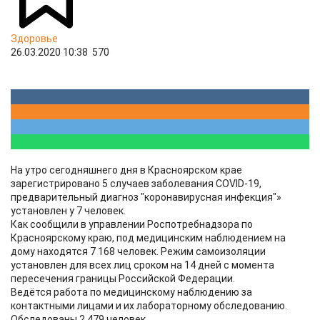
Здоровье
26.03.2020 10:38
570
На утро сегодняшнего дня в Красноярском крае
зарегистрировано 5 случаев заболевания COVID-19,
предварительный диагноз "коронавирусная инфекция"»
установлен у 7 человек.
Как сообщили в управлении Роспотребнадзора по
Красноярскому краю, под медицинским наблюдением на
дому находятся 7 168 человек. Режим самоизоляции
установлен для всех лиц сроком на 14 дней с момента
пересечения границы Российской Федерации.
Ведётся работа по медицинскому наблюдению за
контактными лицами и их лабораторному обследованию.
Обследованы 2 479 человек.