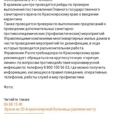
В краевом центре проводятся рейды по проверке
выполнения постановления Главного государственного
санитарного врача по Красноярскому краю о введении
карантина.
Также проводятся проверки по выполнению предписаний о
проведении дополнительных санитарно-
противоэпидемических (профилактических) мероприятий
Управляющими компаниями многоквартирных жилых домов в
части проведения мероприятий по дезинфекции, в ходе
которых проводится разъяснительная работа.
Управление Роспотребнадзора по Красноярскому краю
рекомендует обращаться на круглосуточную «горячую
линию» по вопросам противодействия коронавирусной
инфекции по телефону 8 800 100 56 53, где можно получить
информацию, касающуюся правил поведения, оперативных
телефонов, работы служб и мер профилактики.
Фото:
Читайте также
06.08 15:40
Врачи из 20-й красноярской больницы удалили кисту