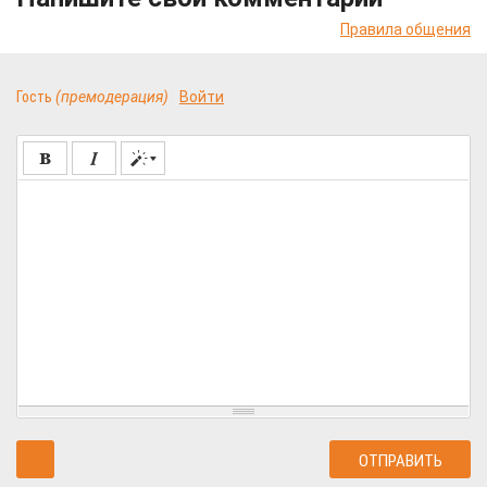
Правила общения
Гость
(премодерация)
Войти