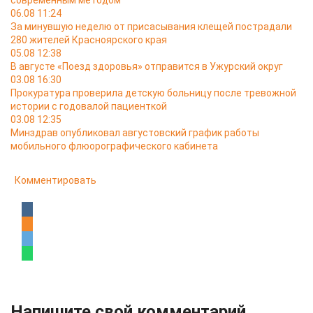
современным методом
06.08 11:24
За минувшую неделю от присасывания клещей пострадали
280 жителей Красноярского края
05.08 12:38
В августе «Поезд здоровья» отправится в Ужурский округ
03.08 16:30
Прокуратура проверила детскую больницу после тревожной
истории с годовалой пациенткой
03.08 12:35
Минздрав опубликовал августовский график работы
мобильного флюорографического кабинета
Комментировать
Напишите свой комментарий