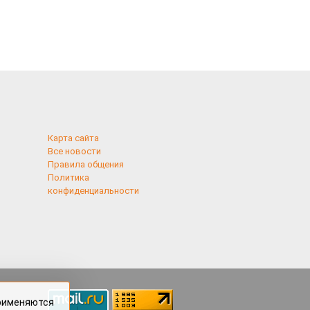
Карта сайта
Все новости
Правила общения
Политика
конфиденциальности
применяются
 cookies,