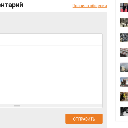
ентарий
Правила общения