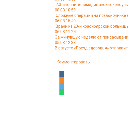
7,3 тысячи телемедицинских консуль
08.08 10:59
Сложные операции на позвоночнике 
06.08 15:40
Врачи из 20-й красноярской больни
06.08 11:24
За минувшую неделю от присасывани
05.08 12:38
В августе «Поезд здоровья» отправит
Комментировать