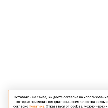
Оставаясь на сайте, Вы даете согласие на использование
которые применяются для повышения качества реком
согласно
Политике
. Отказаться от cookies, можно через 