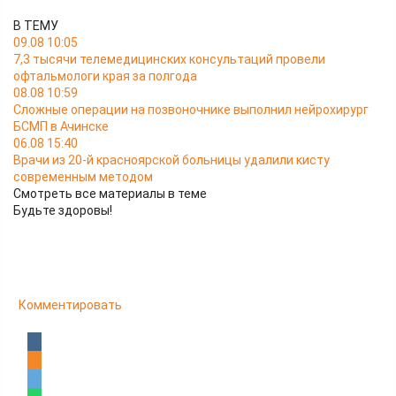
В ТЕМУ
09.08 10:05
7,3 тысячи телемедицинских консультаций провели
офтальмологи края за полгода
08.08 10:59
Сложные операции на позвоночнике выполнил нейрохирург
БСМП в Ачинске
06.08 15:40
Врачи из 20-й красноярской больницы удалили кисту
современным методом
Смотреть все материалы в теме
Будьте здоровы!
Комментировать