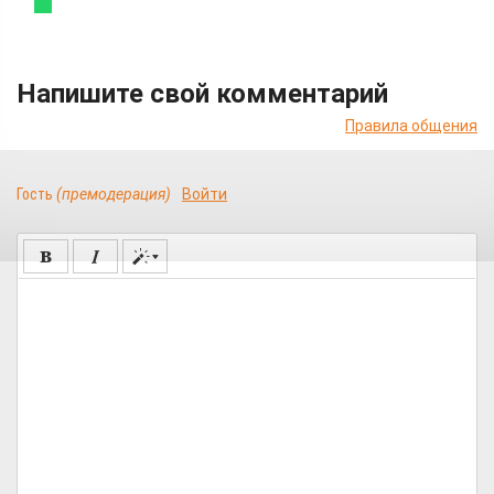
Напишите свой комментарий
Правила общения
Гость
(премодерация)
Войти