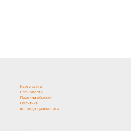
Карта сайта
Все новости
Правила общения
Политика
конфиденциальности
применяются