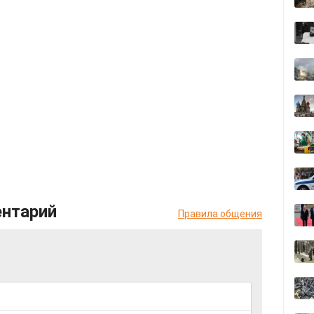
ентарий
Правила общения