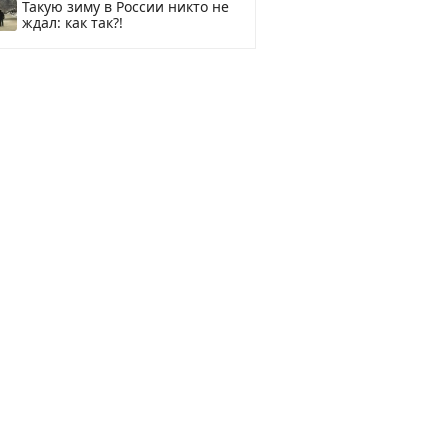
Такую зиму в России никто не
ждал: как так?!