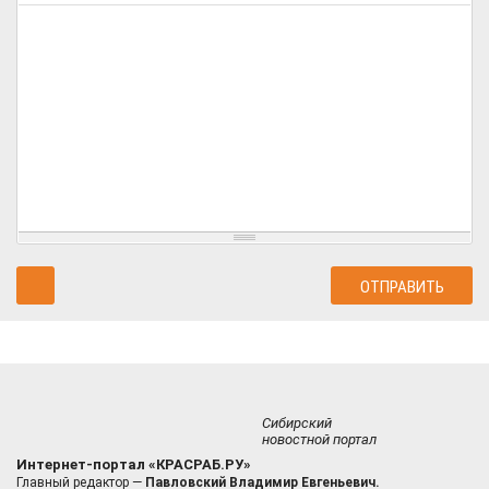
Сибирский
новостной портал
Интернет-портал «КРАСРАБ.РУ»
Главный редактор —
Павловский Владимир Евгеньевич.