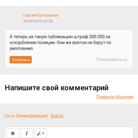
Сергей Орловский
30.09.2019 23:50
А теперь за такую публикацию штраф 300 000 за
оскорбление полиции. Они же взяток не берут по
умолчанию.
Пожаловаться
Напишите свой комментарий
Правила общения
Гость
(премодерация)
Войти