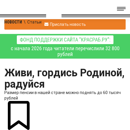
НОВОСТИ
\
Статьи
Прислать новость
ФОНД ПОДДЕРЖКИ САЙТА "КРАСРАБ.РУ":
с начала 2026 года читатели перечислили 32 800
рублей
Живи, гордись Родиной,
радуйся
Размер пенсии в нашей стране можно поднять до 60 тысяч
рублей