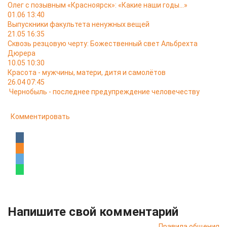
Олег с позывным «Красноярск»: «Какие наши годы…»
01.06 13:40
Выпускники факультета ненужных вещей
21.05 16:35
Сквозь резцовую черту: Божественный свет Альбрехта
Дюрера
10.05 10:30
Красота - мужчины, матери, дитя и самолётов
26.04 07:45
Чернобыль - последнее предупреждение человечеству
Комментировать
Напишите свой комментарий
Правила общения