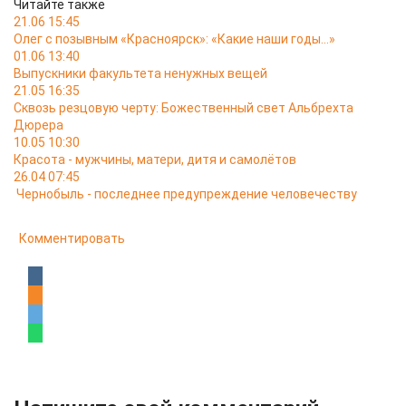
Читайте также
21.06 15:45
Олег с позывным «Красноярск»: «Какие наши годы…»
01.06 13:40
Выпускники факультета ненужных вещей
21.05 16:35
Сквозь резцовую черту: Божественный свет Альбрехта
Дюрера
10.05 10:30
Красота - мужчины, матери, дитя и самолётов
26.04 07:45
Чернобыль - последнее предупреждение человечеству
Комментировать