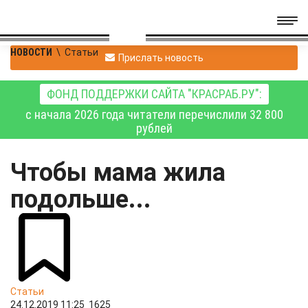
НОВОСТИ
\
Статьи
Прислать новость
ФОНД ПОДДЕРЖКИ САЙТА "КРАСРАБ.РУ":
с начала 2026 года читатели перечислили 32 800
рублей
Чтобы мама жила
подольше...
Статьи
24.12.2019 11:25
1625