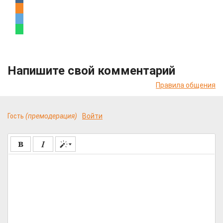
Напишите свой комментарий
Правила общения
Гость
(премодерация)
Войти