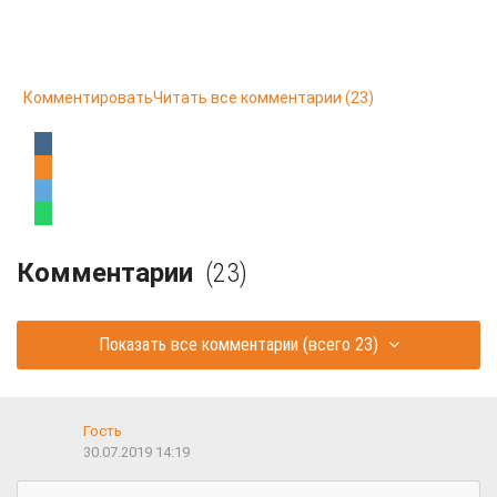
Комментировать
Читать все комментарии
(23)
Комментарии
(23)
Показать все комментарии
(всего 23)
Гость
30.07.2019 14:19