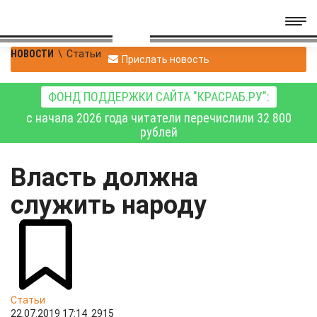
НОВОСТИ
\
Статьи
Прислать новость
ФОНД ПОДДЕРЖКИ САЙТА "КРАСРАБ.РУ":
с начала 2026 года читатели перечислили 32 800
рублей
Власть должна
служить народу
Статьи
22.07.2019 17:14
2915