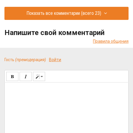
Показать все комментарии
(всего 23)
Напишите свой комментарий
Правила общения
Гость
(премодерация)
Войти