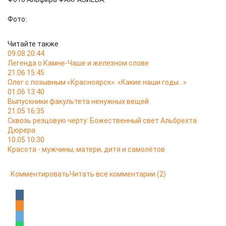
Фото:
Читайте также
09.08 20:44
Легенда о Камне-Чаше и железном слове
21.06 15:45
Олег с позывным «Красноярск»: «Какие наши годы…»
01.06 13:40
Выпускники факультета ненужных вещей
21.05 16:35
Сквозь резцовую черту: Божественный свет Альбрехта
Дюрера
10.05 10:30
Красота - мужчины, матери, дитя и самолётов
Комментировать
Читать все комментарии
(2)