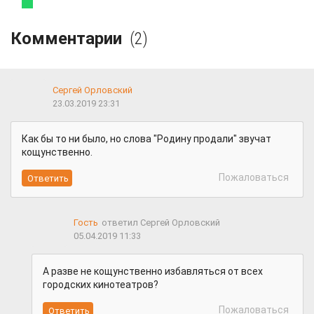
Комментарии
(2)
Сергей Орловский
23.03.2019 23:31
Как бы то ни было, но слова "Родину продали" звучат
кощунственно.
Пожаловаться
Гость
ответил Сергей Орловский
05.04.2019 11:33
А разве не кощунственно избавляться от всех
городских кинотеатров?
Пожаловаться