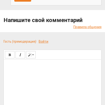
Напишите свой комментарий
Правила общения
Гость
(премодерация)
Войти