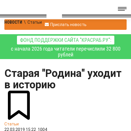
НОВОСТИ
\
Статьи
Прислать новость
ФОНД ПОДДЕРЖКИ САЙТА "КРАСРАБ.РУ":
с начала 2026 года читатели перечислили 32 800
рублей
Старая "Родина" уходит
в историю
Статьи
22.03.2019 15:22
1004