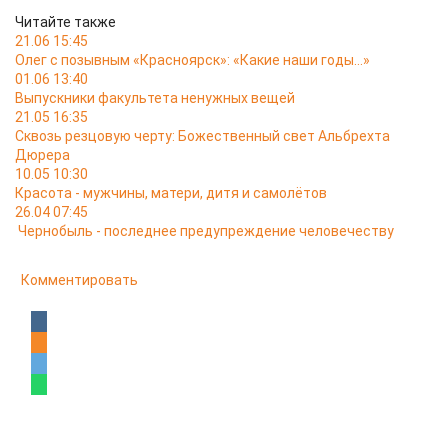
Читайте также
21.06 15:45
Олег с позывным «Красноярск»: «Какие наши годы…»
01.06 13:40
Выпускники факультета ненужных вещей
21.05 16:35
Сквозь резцовую черту: Божественный свет Альбрехта
Дюрера
10.05 10:30
Красота - мужчины, матери, дитя и самолётов
26.04 07:45
Чернобыль - последнее предупреждение человечеству
Комментировать