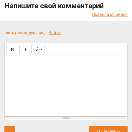
Напишите свой комментарий
Правила общения
Гость
(премодерация)
Войти