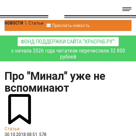
НОВОСТИ
\
Статьи
Прислать новость
ФОНД ПОДДЕРЖКИ САЙТА "КРАСРАБ.РУ":
с начала 2026 года читатели перечислили 32 800
рублей
Про "Минал" уже не
вспоминают
Статьи
30.10.2018 08:51
578