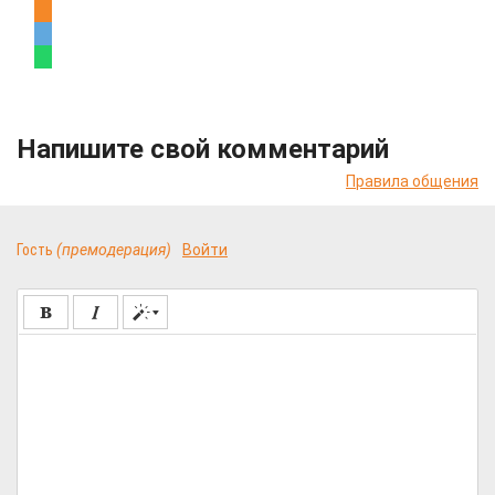
Напишите свой комментарий
Правила общения
Гость
(премодерация)
Войти