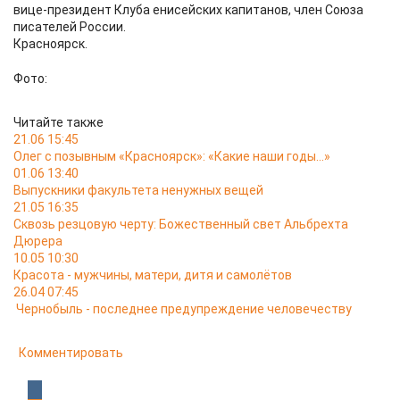
вице-президент Клуба енисейских капитанов, член Союза
писателей России.
Красноярск.
Фото:
Читайте также
21.06 15:45
Олег с позывным «Красноярск»: «Какие наши годы…»
01.06 13:40
Выпускники факультета ненужных вещей
21.05 16:35
Сквозь резцовую черту: Божественный свет Альбрехта
Дюрера
10.05 10:30
Красота - мужчины, матери, дитя и самолётов
26.04 07:45
Чернобыль - последнее предупреждение человечеству
Комментировать