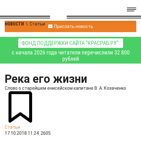
НОВОСТИ
\
Статьи
Прислать новость
ФОНД ПОДДЕРЖКИ САЙТА "КРАСРАБ.РУ":
с начала 2026 года читатели перечислили 32 800
рублей
Река его жизни
Слово о старейшем енисейском капитане В. А. Козаченко
Статьи
17.10.2018 11:24
2605