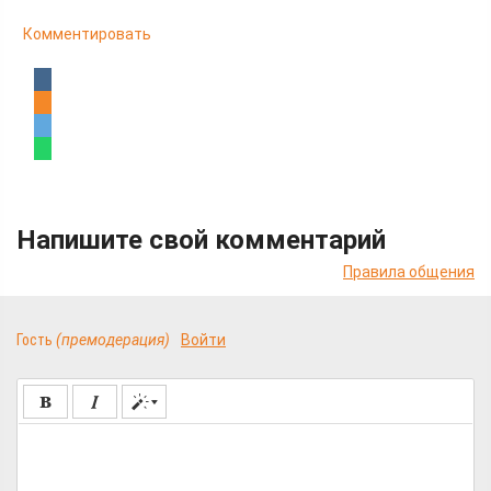
Комментировать
Напишите свой комментарий
Правила общения
Гость
(премодерация)
Войти