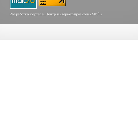
Разработка портала:
Центр интернет-проектов «МОЁ!»