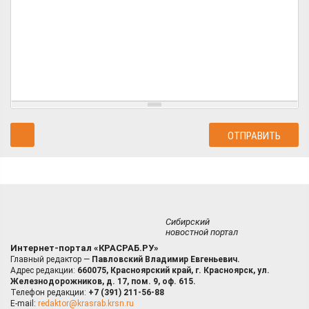
Сибирский
новостной портал
Интернет-портал «КРАСРАБ.РУ»
Главный редактор —
Павловский Владимир Евгеньевич.
Адрес редакции:
660075, Красноярский край, г. Красноярск, ул.
Железнодорожников, д. 17, пом. 9, оф. 615.
Телефон редакции:
+7 (391) 211-56-88
E-mail:
redaktor@krasrab.krsn.ru