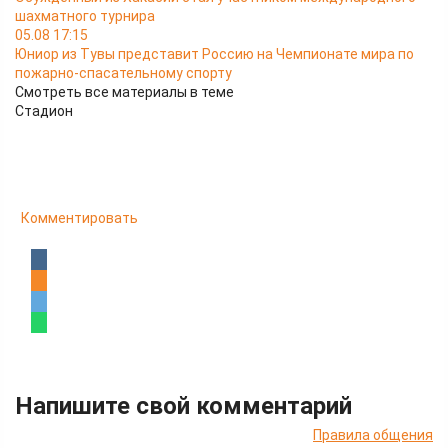
шахматного турнира
05.08 17:15
Юниор из Тувы представит Россию на Чемпионате мира по
пожарно-спасательному спорту
Смотреть все материалы в теме
Стадион
Комментировать
Напишите свой комментарий
Правила общения