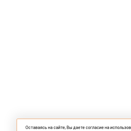
Оставаясь на сайте, Вы даете согласие на использо