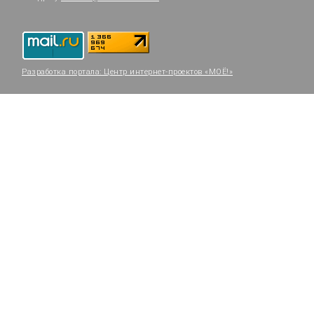
Разработка портала:
Центр интернет-проектов «МОЁ!»