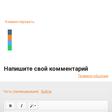
Комментировать
Напишите свой комментарий
Правила общения
Гость
(премодерация)
Войти