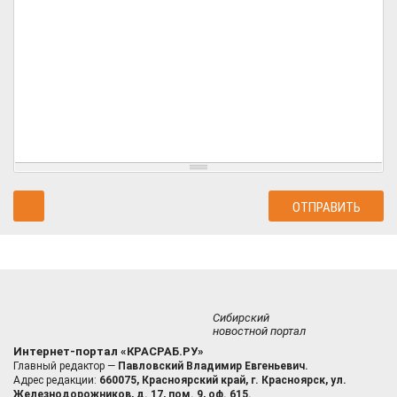
Сибирский
новостной портал
Интернет-портал «КРАСРАБ.РУ»
Главный редактор —
Павловский Владимир Евгеньевич.
Адрес редакции:
660075, Красноярский край, г. Красноярск, ул.
Железнодорожников, д. 17, пом. 9, оф. 615.