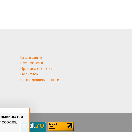
Карта сайта
Все новости
Правила общения
Политика
конфиденциальности
применяются
 cookies,