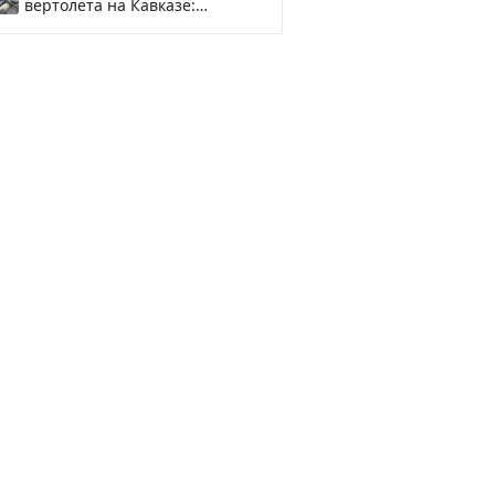
вертолета на Кавказе:
смотреть