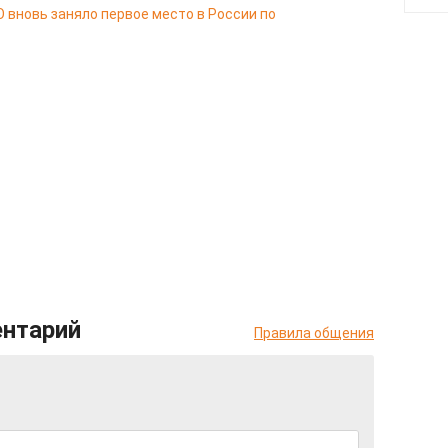
 вновь заняло первое место в России по
ентарий
Правила общения