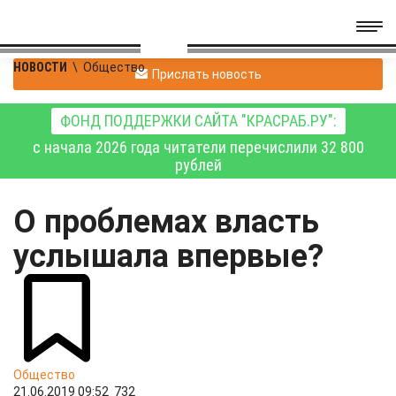
НОВОСТИ
\
Общество
Прислать новость
ФОНД ПОДДЕРЖКИ САЙТА "КРАСРАБ.РУ":
с начала 2026 года читатели перечислили 32 800
рублей
О проблемах власть
услышала впервые?
Общество
21.06.2019 09:52
732