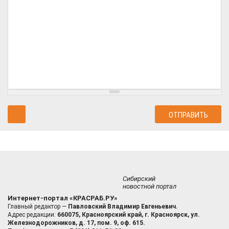
Сибирский
новостной портал
Интернет-портал «КРАСРАБ.РУ»
Главный редактор —
Павловский Владимир Евгеньевич.
Адрес редакции:
660075, Красноярский край, г. Красноярск, ул.
Железнодорожников, д. 17, пом. 9, оф. 615.