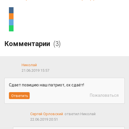
Комментарии
(3)
Николай
21.06.2019 15:57
Сдает позицию наш патриот, ох сдаёт!
Пожаловаться
Сергей Орловский
ответил Николай
22.06.2019 20:51