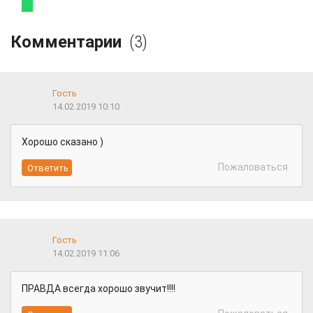
Комментарии
(3)
Гость
14.02.2019 10:10
Хорошо сказано )
Пожаловаться
Гость
14.02.2019 11:06
ПРАВДА всегда хорошо звучит!!!!