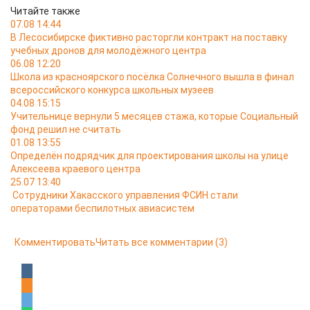
Читайте также
07.08 14:44
В Лесосибирске фиктивно расторгли контракт на поставку
учебных дронов для молодёжного центра
06.08 12:20
Школа из красноярского посёлка Солнечного вышла в финал
всероссийского конкурса школьных музеев
04.08 15:15
Учительнице вернули 5 месяцев стажа, которые Социальный
фонд решил не считать
01.08 13:55
Определён подрядчик для проектирования школы на улице
Алексеева краевого центра
25.07 13:40
Сотрудники Хакасского управления ФСИН стали
операторами беспилотных авиасистем
Комментировать
Читать все комментарии
(3)