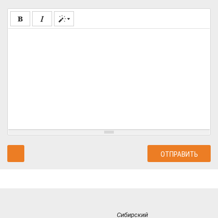
Сибирский