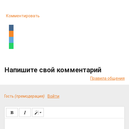
Комментировать
Напишите свой комментарий
Правила общения
Гость
(премодерация)
Войти