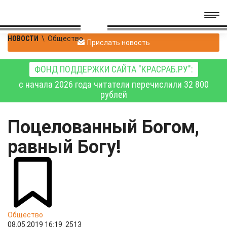
НОВОСТИ
\
Общество
Прислать новость
ФОНД ПОДДЕРЖКИ САЙТА "КРАСРАБ.РУ":
с начала 2026 года читатели перечислили 32 800
рублей
Поцелованный Богом,
равный Богу!
Общество
08.05.2019 16:19
2513