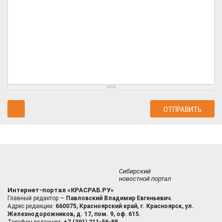
Сибирский
новостной портал
Интернет-портал «КРАСРАБ.РУ»
Главный редактор —
Павловский Владимир Евгеньевич.
Адрес редакции:
660075, Красноярский край, г. Красноярск, ул.
Железнодорожников, д. 17, пом. 9, оф. 615.
Телефон редакции:
+7 (391) 211-56-88