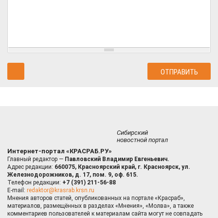
Сибирский
новостной портал
Интернет-портал «КРАСРАБ.РУ»
Главный редактор —
Павловский Владимир Евгеньевич.
Адрес редакции:
660075, Красноярский край, г. Красноярск, ул.
Железнодорожников, д. 17, пом. 9, оф. 615.
Телефон редакции:
+7 (391) 211-56-88
E-mail:
redaktor@krasrab.krsn.ru
Мнения авторов статей, опубликованных на портале «Красраб»,
материалов, размещённых в разделах «Мнения», «Молва», а также
комментариев пользователей к материалам сайта могут не совпадать