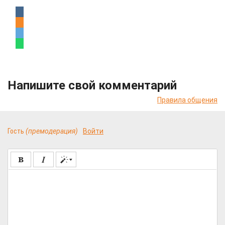
Напишите свой комментарий
Правила общения
Гость
(премодерация)
Войти