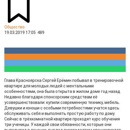
Общество
19.03.2019 17:05
489
Глава Красноярска Сергей Ерёмин побывал в тренировочной
квартире для молодых людей с ментальными
особенностями, она была открыта в жилом доме год назад.
Недавно благодаря спонсорским средствам её
усовершенствовали: купили современную технику, мебель.
Девушки и юноши с особыми потребностями учатся здесь
обслуживать себя и выполнять простую работу по дому.
Сейчас в трёхкомнатной квартире проходят курс обучения
три ученицы. У каждой свои обязанности, которые они