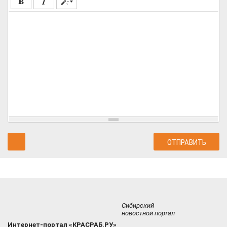
Сибирский
новостной портал
Интернет-портал «КРАСРАБ.РУ»