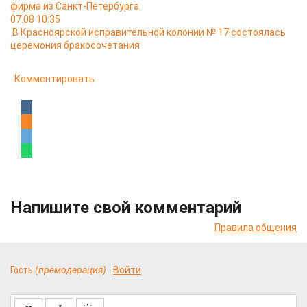
фирма из Санкт-Петербурга
07.08 10:35
В Красноярской исправительной колонии № 17 состоялась
церемония бракосочетания
Комментировать
Напишите свой комментарий
Правила общения
Гость
(премодерация)
Войти