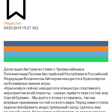
Общество
04.03.2019 19:27
562
Делегация Австрии во главе с Чрезвычайным и
Полномочным Послом Австрийской Республики в Российской
Федерации Йоханнесом Айгнером находится в Красноярске
на Всемирных зимних играх.
«Красноярск сейчас находится в эпицентре спортивного
мероприятия всей планеты, - сказал, приветствуя гостей, мэр
Сергей Ерёмин. - Мы долго к этому готовились, так как
впервые принимаем гостей со всего мира. Перед нами стояла
задача преобразить индустриальный город, сделать ему