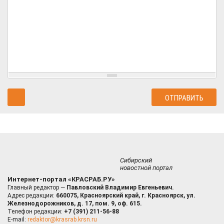
Сибирский
новостной портал
Интернет-портал «КРАСРАБ.РУ»
Главный редактор —
Павловский Владимир Евгеньевич.
Адрес редакции:
660075, Красноярский край, г. Красноярск, ул.
Железнодорожников, д. 17, пом. 9, оф. 615.
Телефон редакции:
+7 (391) 211-56-88
E-mail:
redaktor@krasrab.krsn.ru