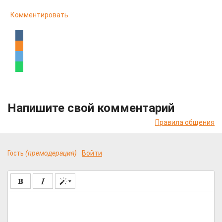
Комментировать
Напишите свой комментарий
Правила общения
Гость
(премодерация)
Войти