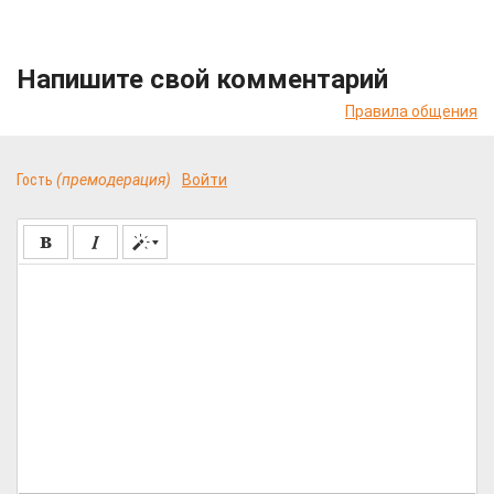
Напишите свой комментарий
Правила общения
Гость
(премодерация)
Войти