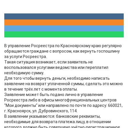
В управление Росреестра по Красноярскому краю регулярно
обращаются граждане с вопросом, как вернуть госпошлину
за услуги Росреестра.
Такая ситуация возникает, если заявитель не
воспользовался услугами ведомства или переплатил
необходимую сумму.
Для того чтобы вернуть деньги, необходимо написать
заявление на возврат уплаченной суммы, сделать это можно
в течение трёх лет с момента оплаты.
Заявление может быть подано лично в управление
Росреестра либо в офисы многофункциональных центров
"Мои документы" или направлено по почте по адресу: 660021,
г. Красноярск, ул. Дубровинского, 114.
В заявлении указываются: банковские реквизиты,
необходимые для возврата платежа лицу, в отношении
которого должно быть совершено учётно-регистрационное