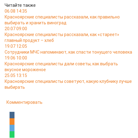
Читайте также
06.08 14:35
Красноярские специалисты рассказали, как правильно
выбирать и хранить виноград
20.07 09:00
Красноярские специалисты рассказали, как «стареет»
главный продукт – хлеб
19.07 12:05
Сотрудники МЧС напоминают, как спасти тонущего человека
19.06 10:00
Красноярские специалисты дали советы, как выбрать
вкусное мороженое
25.05 13:15
Красноярские специалисты советуют, какую клубнику лучше
выбирать
Комментировать