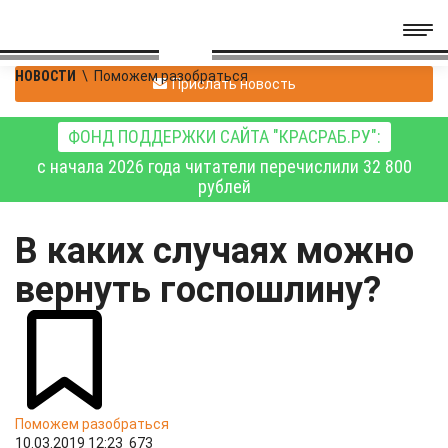
НОВОСТИ
\
Поможем разобраться
Прислать новость
ФОНД ПОДДЕРЖКИ САЙТА "КРАСРАБ.РУ":
с начала 2026 года читатели перечислили 32 800
рублей
В каких случаях можно
вернуть госпошлину?
Поможем разобраться
10.03.2019 12:23
673