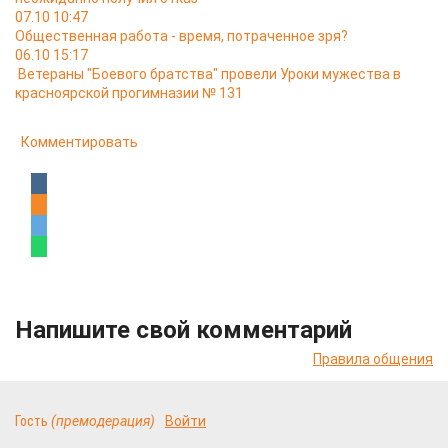
07.10 10:47
Общественная работа - время, потраченное зря?
06.10 15:17
Ветераны "Боевого братства" провели Уроки мужества в
красноярской прогимназии № 131
Комментировать
Напишите свой комментарий
Правила общения
Гость
(премодерация)
Войти