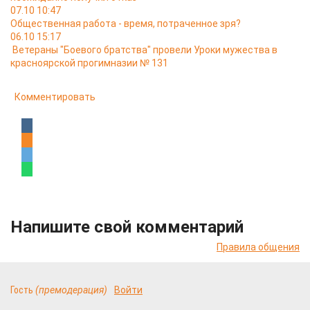
07.10 10:47
Общественная работа - время, потраченное зря?
06.10 15:17
Ветераны "Боевого братства" провели Уроки мужества в
красноярской прогимназии № 131
Комментировать
Напишите свой комментарий
Правила общения
Гость
(премодерация)
Войти