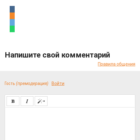
Напишите свой комментарий
Правила общения
Гость
(премодерация)
Войти