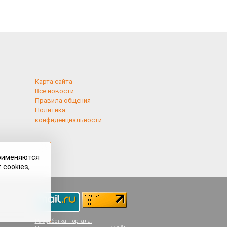
Карта сайта
Все новости
Правила общения
Политика
конфиденциальности
применяются
 cookies,
Разработка портала: