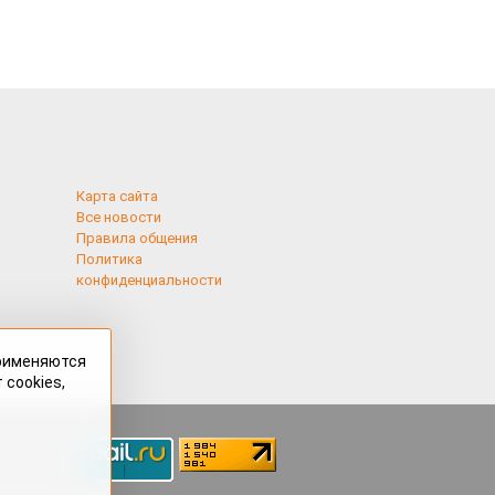
Карта сайта
Все новости
Правила общения
Политика
конфиденциальности
применяются
 cookies,