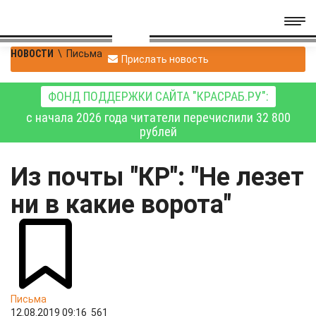
НОВОСТИ
\
Письма
Прислать новость
ФОНД ПОДДЕРЖКИ САЙТА "КРАСРАБ.РУ":
с начала 2026 года читатели перечислили 32 800
рублей
Из почты "КР": "Не лезет
ни в какие ворота"
Письма
12.08.2019 09:16
561