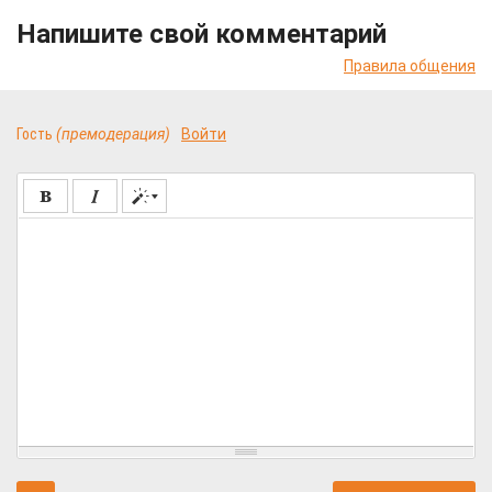
Напишите свой комментарий
Правила общения
Гость
(премодерация)
Войти