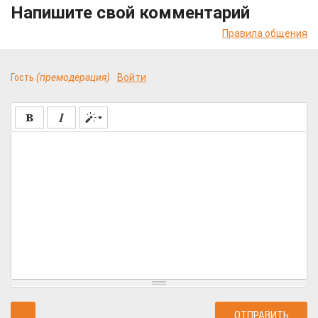
Напишите свой комментарий
Правила общения
Гость
(премодерация)
Войти