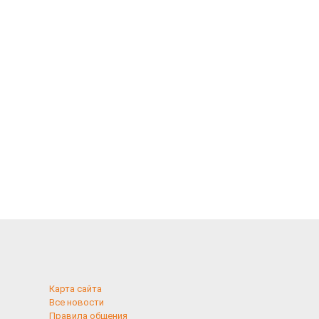
Карта сайта
Все новости
Правила общения