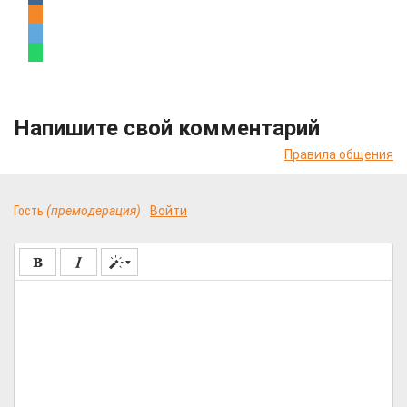
Напишите свой комментарий
Правила общения
Гость
(премодерация)
Войти